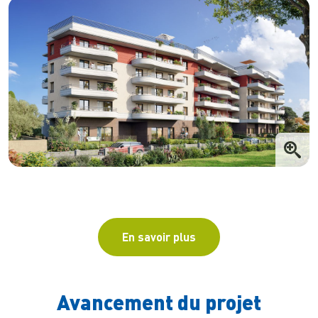
En savoir plus
Avancement du projet