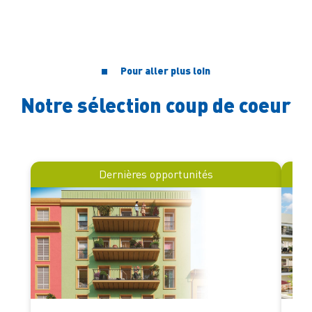
Pour aller plus loin
Notre sélection coup de coeur
Dernières opportunités