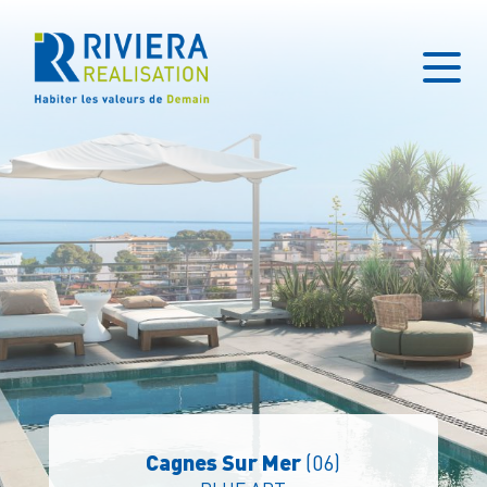
Cagnes Sur Mer
(06)