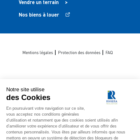
Vendre un terrain
>
Nos biens à louer
Mentions légales
Protection des données
FAQ