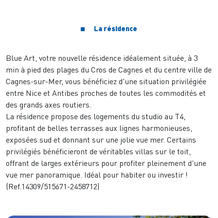
La résidence
Blue Art, votre nouvelle résidence idéalement située, à 3
min à pied des plages du Cros de Cagnes et du centre ville de
Cagnes-sur-Mer, vous bénéficiez d'une situation privilégiée
entre Nice et Antibes proches de toutes les commodités et
des grands axes routiers.
La résidence propose des logements du studio au T4,
profitant de belles terrasses aux lignes harmonieuses,
exposées sud et donnant sur une jolie vue mer. Certains
privilégiés bénéficieront de véritables villas sur le toit,
offrant de larges extérieurs pour profiter pleinement d'une
vue mer panoramique. Idéal pour habiter ou investir !
(Ref.14309/515671-2458712)