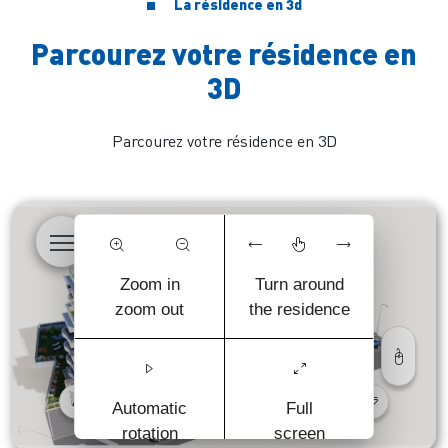
La résidence en 3d
Parcourez votre résidence en
3D
Parcourez votre résidence en 3D