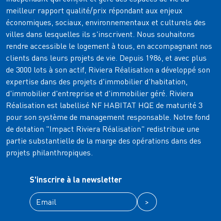
meilleur rapport qualité/prix répondant aux enjeux
économiques, sociaux, environnementaux et culturels des
villes dans lesquelles ils s'inscrivent. Nous souhaitons
rendre accessible le logement à tous, en accompagnant nos
clients dans leurs projets de vie. Depuis 1986, et avec plus
de 3000 lots à son actif, Riviera Réalisation a développé son
expertise dans des projets d'immobilier d'habitation,
d'immobilier d'entreprise et d'immobilier géré. Riviera
Réalisation est labellisé NF HABITAT HQE de maturité 3
pour son système de management responsable. Notre fond
de dotation "Impact Riviera Réalisation" redistribue une
partie substantielle de la marge des opérations dans des
projets philanthropiques.
S'inscrire à la newsletter
>