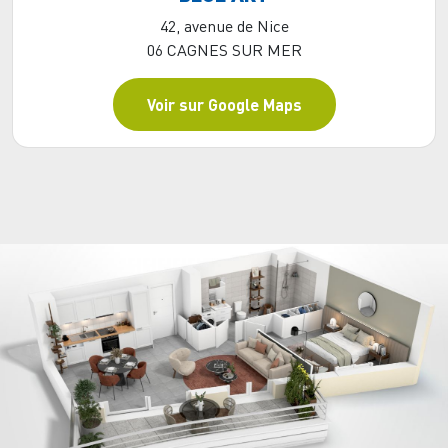
42, avenue de Nice
06 CAGNES SUR MER
Voir sur Google Maps