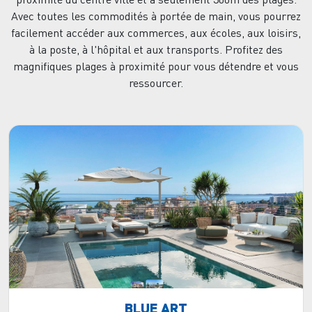
Avec toutes les commodités à portée de main, vous pourrez
facilement accéder aux commerces, aux écoles, aux loisirs,
à la poste, à l'hôpital et aux transports. Profitez des
magnifiques plages à proximité pour vous détendre et vous
ressourcer.
BLUE ART