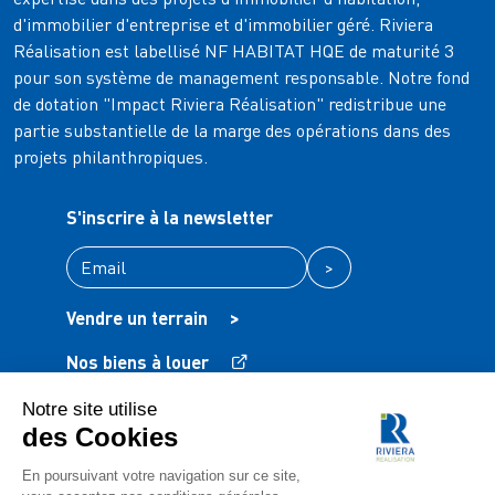
d'immobilier d'entreprise et d'immobilier géré. Riviera
Réalisation est labellisé NF HABITAT HQE de maturité 3
pour son système de management responsable. Notre fond
de dotation "Impact Riviera Réalisation" redistribue une
partie substantielle de la marge des opérations dans des
projets philanthropiques.
S'inscrire à la newsletter
>
Vendre un terrain
>
Nos biens à louer