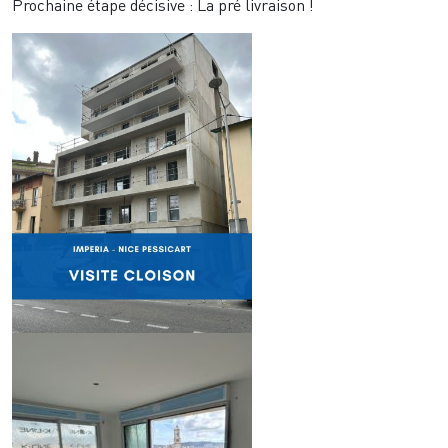
Prochaine étape décisive : La pré livraison !