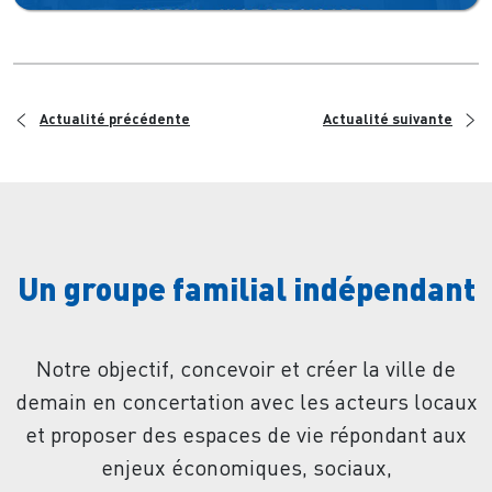
<
>
Actualité précédente
Actualité suivante
Un groupe familial indépendant
Notre objectif, concevoir et créer la ville de
demain en concertation avec les acteurs locaux
et proposer des espaces de vie répondant aux
enjeux économiques, sociaux,