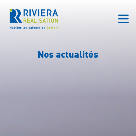
Nos actualités