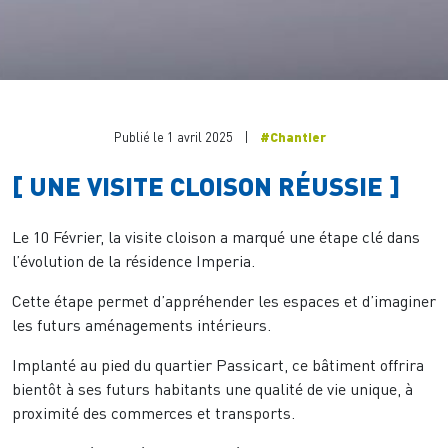
Publié le 1 avril 2025
|
#Chantier
[ UNE VISITE CLOISON RÉUSSIE ]
Le 10 Février, la visite cloison a marqué une étape clé dans
l’évolution de la résidence Imperia.
Cette étape permet d’appréhender les espaces et d’imaginer
les futurs aménagements intérieurs.
Implanté au pied du quartier Passicart, ce bâtiment offrira
bientôt à ses futurs habitants une qualité de vie unique, à
proximité des commerces et transports.