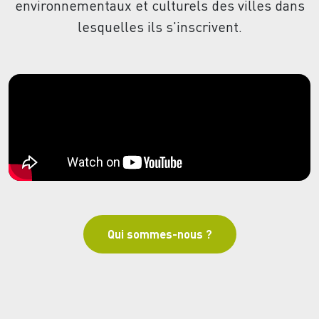
environnementaux et culturels des villes dans
lesquelles ils s'inscrivent.
Qui sommes-nous ?