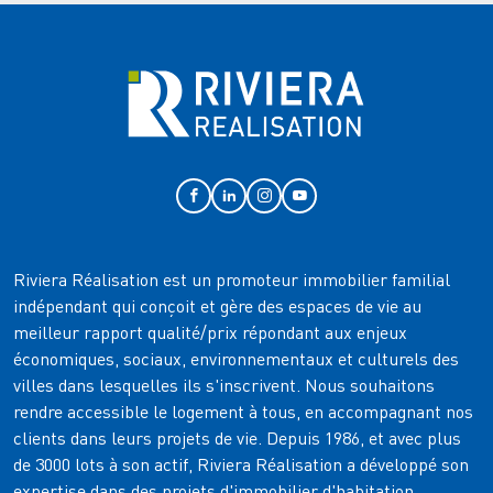
Riviera Réalisation est un promoteur immobilier familial
indépendant qui conçoit et gère des espaces de vie au
meilleur rapport qualité/prix répondant aux enjeux
économiques, sociaux, environnementaux et culturels des
villes dans lesquelles ils s'inscrivent. Nous souhaitons
rendre accessible le logement à tous, en accompagnant nos
clients dans leurs projets de vie. Depuis 1986, et avec plus
de 3000 lots à son actif, Riviera Réalisation a développé son
expertise dans des projets d'immobilier d'habitation,