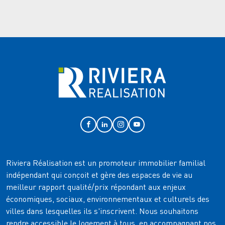
Riviera Réalisation est un promoteur immobilier familial
indépendant qui conçoit et gère des espaces de vie au
meilleur rapport qualité/prix répondant aux enjeux
économiques, sociaux, environnementaux et culturels des
villes dans lesquelles ils s'inscrivent. Nous souhaitons
rendre accessible le logement à tous, en accompagnant nos