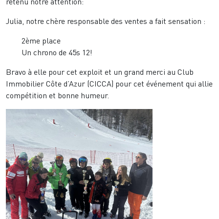
retenu notre attention:
Julia, notre chère responsable des ventes a fait sensation :
2ème place
Un chrono de 45s 12!
Bravo à elle pour cet exploit et un grand merci au Club
Immobilier Côte d’Azur (CICCA) pour cet événement qui allie
compétition et bonne humeur.