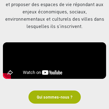
et proposer des espaces de vie répondant aux
enjeux économiques, sociaux,
environnementaux et culturels des villes dans
lesquelles ils s'inscrivent.
Qui sommes-nous ?