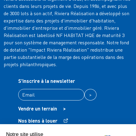
clients dans leurs projets de vie. Depuis 1986, et avec plus
de 3000 lots à son actif, Riviera Réalisation a développé son
expertise dans des projets d'immobilier d'habitation,
d'immobilier d'entreprise et d'immobilier géré. Riviera
Réalisation est labellisé NF HABITAT HQE de maturité 3
pour son système de management responsable. Notre fond
de dotation "Impact Riviera Réalisation" redistribue une
partie substantielle de la marge des opérations dans des
projets philanthropiques.
S'inscrire à la newsletter
>
Vendre un terrain
>
Nos biens à louer