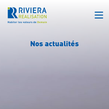
Nos actualités