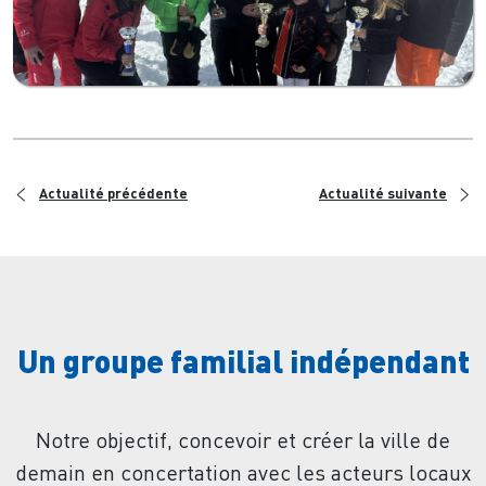
<
>
Actualité précédente
Actualité suivante
Un groupe familial indépendant
Notre objectif, concevoir et créer la ville de
demain en concertation avec les acteurs locaux