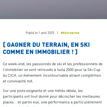
Publié le 1 avril 2025
|
#Entreprise
[ GAGNER DU TERRAIN, EN SKI
COMME EN IMMOBILIER ! ]
Ce week-end, les passionnés de ski et les professionnels de
l’immobilier se sont retrouvés à Isola 2000 pour la Ski Cup
du CICA, un événement incontournable alliant compétition
et convivialité mA
Sur une piste exigeante et une météo idéale, les
participants ont tout donné pour décrocher les meilleures
places… et parmi eux, une performance a particulièrement