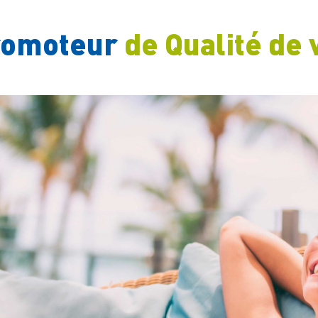
romoteur
de Qualité de 