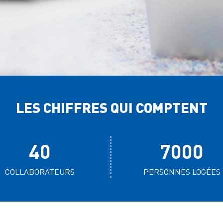
LES CHIFFRES QUI COMPTENT
40
7000
COLLABORATEURS
PERSONNES LOGÉES