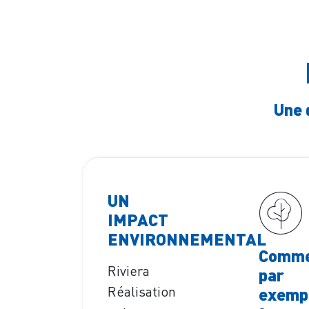
Une 
UN
IMPACT
ENVIRONNEMENTAL
Comm
Riviera
par
Réalisation
exemp