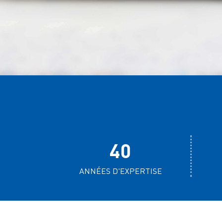
40
ANNÉES D'EXPERTISE