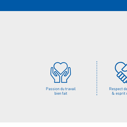
Passion du travail
Respect de 
bien fait
& esprit 