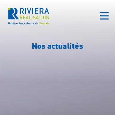
Nos actualités