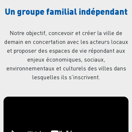
Un groupe familial indépendant
Notre objectif, concevoir et créer la ville de
demain en concertation avec les acteurs locaux
et proposer des espaces de vie répondant aux
enjeux économiques, sociaux,
environnementaux et culturels des villes dans
lesquelles ils s'inscrivent.