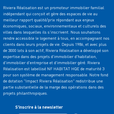
Riviera Réalisation est un promoteur immobilier familial
indépendant qui conçoit et gère des espaces de vie au
meilleur rapport qualité/prix répondant aux enjeux
économiques, sociaux, environnementaux et culturels des
villes dans lesquelles ils s'inscrivent. Nous souhaitons
rendre accessible le logement à tous, en accompagnant nos
clients dans leurs projets de vie. Depuis 1986, et avec plus
de 3000 lots à son actif, Riviera Réalisation a développé son
expertise dans des projets d'immobilier d'habitation,
d'immobilier d'entreprise et d'immobilier géré. Riviera
Réalisation est labellisé NF HABITAT HQE de maturité 3
pour son système de management responsable. Notre fond
de dotation "Impact Riviera Réalisation" redistribue une
partie substantielle de la marge des opérations dans des
projets philanthropiques.
S'inscrire à la newsletter