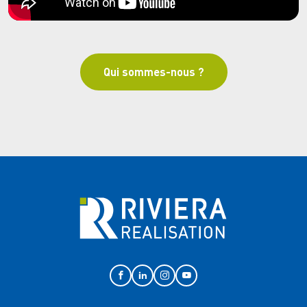
Qui sommes-nous ?