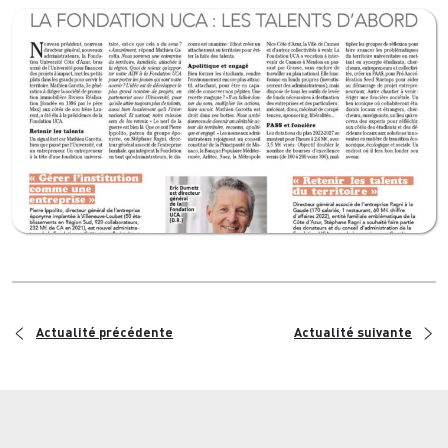
<
>
Actualité précédente
Actualité suivante