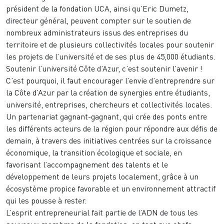
président de la fondation UCA, ainsi qu’Eric Dumetz,
directeur général, peuvent compter sur le soutien de
nombreux administrateurs issus des entreprises du
territoire et de plusieurs collectivités locales pour soutenir
les projets de l’université et de ses plus de 45,000 étudiants.
Soutenir l’université Côte d’Azur, c’est soutenir l’avenir !
C’est pourquoi, il faut encourager l’envie d’entreprendre sur
la Côte d’Azur par la création de synergies entre étudiants,
université, entreprises, chercheurs et collectivités locales.
Un partenariat gagnant-gagnant, qui crée des ponts entre
les différents acteurs de la région pour répondre aux défis de
demain, à travers des initiatives centrées sur la croissance
économique, la transition écologique et sociale, en
favorisant l’accompagnement des talents et le
développement de leurs projets localement, grâce à un
écosystème propice favorable et un environnement attractif
qui les pousse à rester.
L’esprit entrepreneurial fait partie de l’ADN de tous les