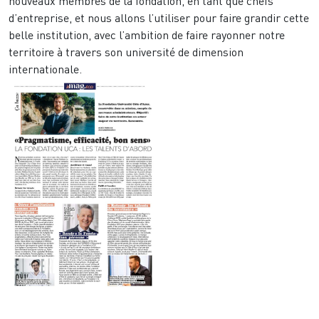
nouveaux membres de la fondation, en tant que chefs
d’entreprise, et nous allons l’utiliser pour faire grandir cette
belle institution, avec l’ambition de faire rayonner notre
territoire à travers son université de dimension
internationale.