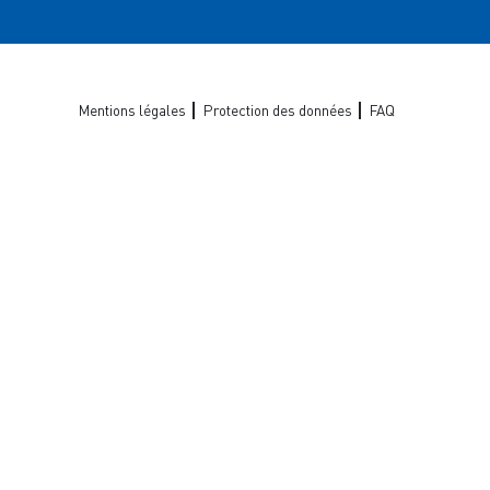
Mentions légales
Protection des données
FAQ