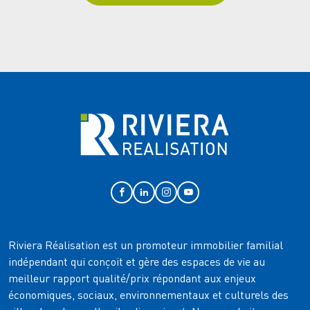
Riviera Réalisation est un promoteur immobilier familial
indépendant qui conçoit et gère des espaces de vie au
meilleur rapport qualité/prix répondant aux enjeux
économiques, sociaux, environnementaux et culturels des