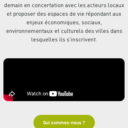
demain en concertation avec les acteurs locaux
et proposer des espaces de vie répondant aux
enjeux économiques, sociaux,
environnementaux et culturels des villes dans
lesquelles ils s'inscrivent.
Qui sommes-nous ?