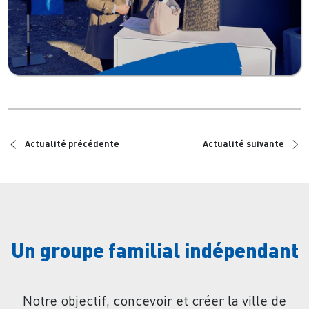
<
>
Actualité précédente
Actualité suivante
Un groupe familial indépendant
Notre objectif, concevoir et créer la ville de