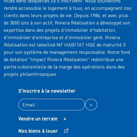
villes dans lesquelles ils s'inscrivent. Nous souhaitons
rendre accessible le logement à tous, en accompagnant nos
clients dans leurs projets de vie. Depuis 1986, et avec plus
de 3000 lots à son actif, Riviera Réalisation a développé son
expertise dans des projets d'immobilier d'habitation,
d'immobilier d'entreprise et d'immobilier géré. Riviera
Réalisation est labellisé NF HABITAT HQE de maturité 3
pour son système de management responsable. Notre fond
de dotation "Impact Riviera Réalisation" redistribue une
partie substantielle de la marge des opérations dans des
projets philanthropiques.
S'inscrire à la newsletter
>
Vendre un terrain
>
Nos biens à louer