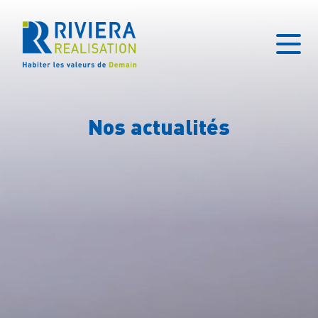
Nos actualités