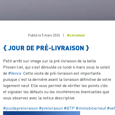
Publié le 5 mars 2024
|
#Livraison
{ JOUR DE PRÉ-LIVRAISON }
Petit arrêt sur image sur la pré-livraison de la belle
Proven’ciel, qui s’est déroulée ce lundi 4 mars sous le soleil
de
#Vence
. Cette visite de pré-livraison est importante
puisque c’est la dernière avant la livraison définitive de votre
logement neuf. Elle vous permet de vérifier les points clés
et signaler les défauts ou les incohérences éventuelles que
vous observez avec la notice descriptive.
#jourdeprelivraison
#prelivraison
#BTP
#immobilierneuf
#vef