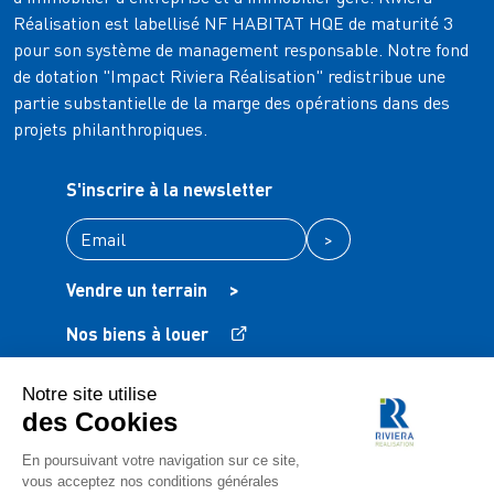
Réalisation est labellisé NF HABITAT HQE de maturité 3
pour son système de management responsable. Notre fond
de dotation "Impact Riviera Réalisation" redistribue une
partie substantielle de la marge des opérations dans des
projets philanthropiques.
S'inscrire à la newsletter
>
Vendre un terrain
>
Nos biens à louer
Mentions légales
Protection des données
FAQ