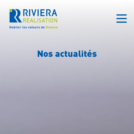
Nos actualités