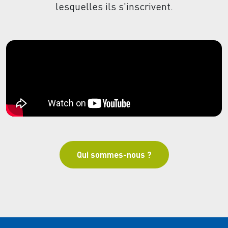
lesquelles ils s'inscrivent.
Qui sommes-nous ?