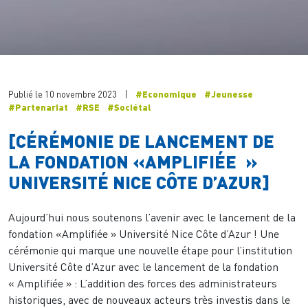
Publié le 10 novembre 2023
|
#Economique
#Jeunesse
#Partenariat
#RSE
#Sociétal
[CÉRÉMONIE DE LANCEMENT DE
LA FONDATION «AMPLIFIÉE »
UNIVERSITÉ NICE CÔTE D’AZUR]
Aujourd’hui nous soutenons l’avenir avec le lancement de la
fondation «Amplifiée » Université Nice Côte d’Azur ! Une
cérémonie qui marque une nouvelle étape pour l’institution
Université Côte d’Azur avec le lancement de la fondation
« Amplifiée » : L’addition des forces des administrateurs
historiques, avec de nouveaux acteurs très investis dans le