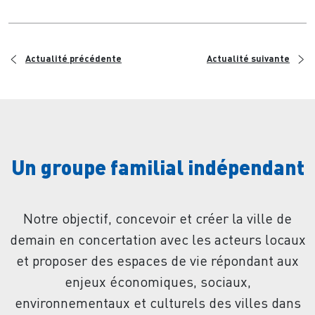
<
>
Actualité précédente
Actualité suivante
Un groupe familial indépendant
Notre objectif, concevoir et créer la ville de
demain en concertation avec les acteurs locaux
et proposer des espaces de vie répondant aux
enjeux économiques, sociaux,
environnementaux et culturels des villes dans