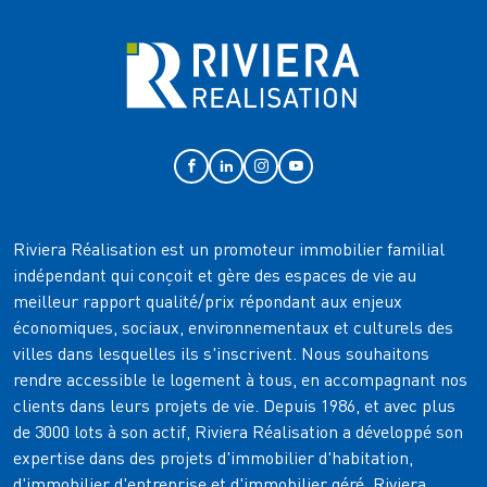
Riviera Réalisation est un promoteur immobilier familial
indépendant qui conçoit et gère des espaces de vie au
meilleur rapport qualité/prix répondant aux enjeux
économiques, sociaux, environnementaux et culturels des
villes dans lesquelles ils s'inscrivent. Nous souhaitons
rendre accessible le logement à tous, en accompagnant nos
clients dans leurs projets de vie. Depuis 1986, et avec plus
de 3000 lots à son actif, Riviera Réalisation a développé son
expertise dans des projets d'immobilier d'habitation,
d'immobilier d'entreprise et d'immobilier géré. Riviera