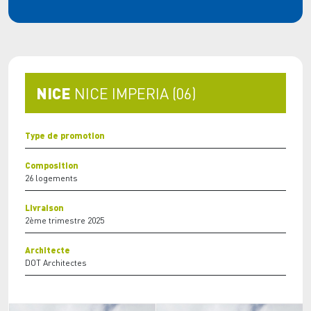
NICE
NICE IMPERIA (06)
Type de promotion
Composition
26 logements
Livraison
2ème trimestre 2025
Architecte
DOT Architectes