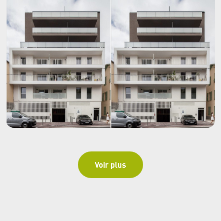
Voir plus