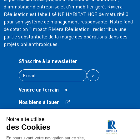
d'immobilier d'entreprise et d'immobilier géré. Riviera
Réalisation est labellisé NF HABITAT HQE de maturité 3
pour son système de management responsable. Notre fond
de dotation "Impact Riviera Réalisation" redistribue une
partie substantielle de la marge des opérations dans des
projets philanthropiques.
S'inscrire à la newsletter
>
Vendre un terrain
>
Nos biens à louer
Mentions légales
Protection des données
FAQ