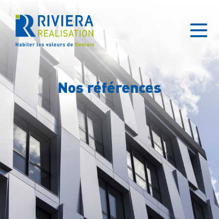
Nos références