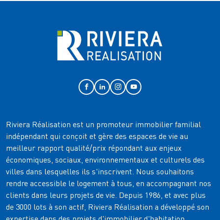
Riviera Réalisation est un promoteur immobilier familial
indépendant qui conçoit et gère des espaces de vie au
meilleur rapport qualité/prix répondant aux enjeux
économiques, sociaux, environnementaux et culturels des
villes dans lesquelles ils s'inscrivent. Nous souhaitons
rendre accessible le logement à tous, en accompagnant nos
clients dans leurs projets de vie. Depuis 1986, et avec plus
de 3000 lots à son actif, Riviera Réalisation a développé son
expertise dans des projets d'immobilier d'habitation,