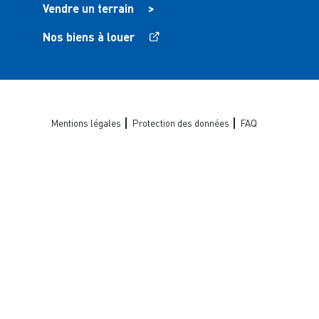
Vendre un terrain
>
Nos biens à louer
Mentions légales
Protection des données
FAQ