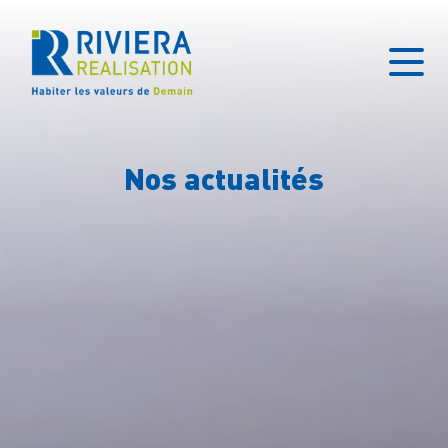
Nos actualités