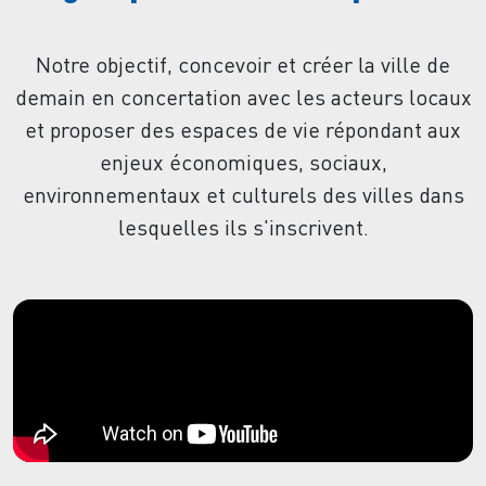
Notre objectif, concevoir et créer la ville de
demain en concertation avec les acteurs locaux
et proposer des espaces de vie répondant aux
enjeux économiques, sociaux,
environnementaux et culturels des villes dans
lesquelles ils s'inscrivent.