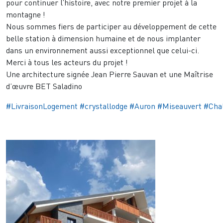
pour continuer l’histoire, avec notre premier projet à la
montagne !
Nous sommes fiers de participer au développement de cette
belle station à dimension humaine et de nous implanter
dans un environnement aussi exceptionnel que celui-ci.
Merci à tous les acteurs du projet !
Une architecture signée Jean Pierre Sauvan et une Maîtrise
d’œuvre BET Saladino
#LivraisonLogement
#crystallodge
#Auron
#Miseauvert
#Cha