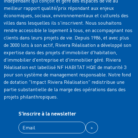
indépendant qui conçoit et gère des espaces de vie au
meilleur rapport qualité/prix répondant aux enjeux
économiques, sociaux, environnementaux et culturels des
villes dans lesquelles ils s'inscrivent. Nous souhaitons
rendre accessible le logement à tous, en accompagnant nos
clients dans leurs projets de vie. Depuis 1986, et avec plus
de 3000 lots à son actif, Riviera Réalisation a développé son
expertise dans des projets d'immobilier d'habitation,
d'immobilier d'entreprise et d'immobilier géré. Riviera
Réalisation est labellisé NF HABITAT HQE de maturité 3
pour son système de management responsable. Notre fond
de dotation "Impact Riviera Réalisation" redistribue une
partie substantielle de la marge des opérations dans des
projets philanthropiques.
S'inscrire à la newsletter
>