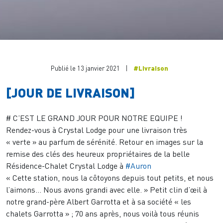
Publié le 13 janvier 2021
|
#Livraison
[JOUR DE LIVRAISON]
# C’EST LE GRAND JOUR POUR NOTRE EQUIPE !
Rendez-vous à Crystal Lodge pour une livraison très
« verte » au parfum de sérénité. Retour en images sur la
remise des clés des heureux propriétaires de la belle
Résidence-Chalet Crystal Lodge à
#Auron
« Cette station, nous la côtoyons depuis tout petits, et nous
l’aimons… Nous avons grandi avec elle. » Petit clin d’œil à
notre grand-père Albert Garrotta et à sa société « les
chalets Garrotta » ; 70 ans après, nous voilà tous réunis