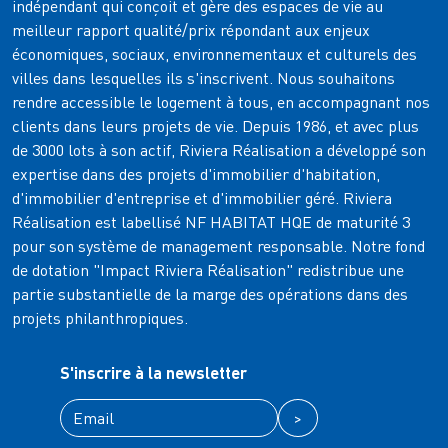
indépendant qui conçoit et gère des espaces de vie au
meilleur rapport qualité/prix répondant aux enjeux
économiques, sociaux, environnementaux et culturels des
villes dans lesquelles ils s'inscrivent. Nous souhaitons
rendre accessible le logement à tous, en accompagnant nos
clients dans leurs projets de vie. Depuis 1986, et avec plus
de 3000 lots à son actif, Riviera Réalisation a développé son
expertise dans des projets d'immobilier d'habitation,
d'immobilier d'entreprise et d'immobilier géré. Riviera
Réalisation est labellisé NF HABITAT HQE de maturité 3
pour son système de management responsable. Notre fond
de dotation "Impact Riviera Réalisation" redistribue une
partie substantielle de la marge des opérations dans des
projets philanthropiques.
S'inscrire à la newsletter
>