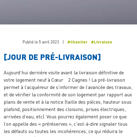
Publié le 5 avril 2023
|
#Chantier
#Livraison
[JOUR DE PRÉ-LIVRAISON]
Aujourd’hui dernière visite avant la livraison définitive de
votre logement neuf à Cœur 2 Cagnes ! La pré-livraison
permet à l’acquéreur de s’informer de l’avancée des travaux,
et de vérifier la conformité de son logement par rapport aux
plans de vente et à la notice (taille des pièces, hauteur sous
plafond, positionnement des cloisons, prises électriques,
arrivées d’eau, etc). Vous pourrez également poser ce que
l’on appelle des « préréserves », c’est-à-dire signaler tous
les défauts ou toutes les incohérences, ce qui réduira le