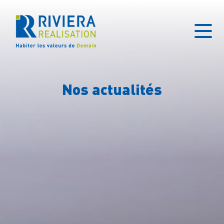
Nos actualités