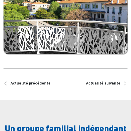
<
>
Actualité précédente
Actualité suivante
Un groupe familial indépendant