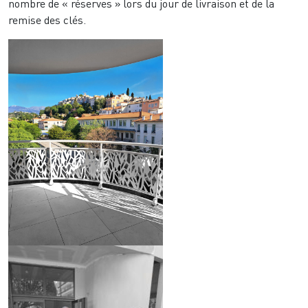
nombre de « réserves » lors du jour de livraison et de la
remise des clés.