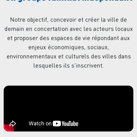
Notre objectif, concevoir et créer la ville de
demain en concertation avec les acteurs locaux
et proposer des espaces de vie répondant aux
enjeux économiques, sociaux,
environnementaux et culturels des villes dans
lesquelles ils s'inscrivent.