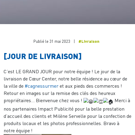
Publié le 31 mai 2023
|
#Livraison
[JOUR DE LIVRAISON]
C’est LE GRAND JOUR pour notre équipe ! Le jour de la
livraison de Cœur Center, notre belle résidence au cœur de
la ville de
#cagnessurmer
et aux pieds des commerces !
Retour en images sur la remise des clés des heureux
propriétaires… Bienvenue chez vous !
Merci à
nos partenaires Impact Publicité pour la belle prestation
d’accueil des clients et Milène Servelle pour la confection de
produits locaux et les photos professionnelles. Bravo à
notre équipe !