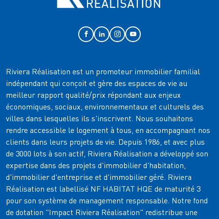
Riviera Réalisation est un promoteur immobilier familial
indépendant qui conçoit et gère des espaces de vie au
meilleur rapport qualité/prix répondant aux enjeux
économiques, sociaux, environnementaux et culturels des
villes dans lesquelles ils s'inscrivent. Nous souhaitons
rendre accessible le logement à tous, en accompagnant nos
clients dans leurs projets de vie. Depuis 1986, et avec plus
de 3000 lots à son actif, Riviera Réalisation a développé son
expertise dans des projets d'immobilier d'habitation,
d'immobilier d'entreprise et d'immobilier géré. Riviera
Réalisation est labellisé NF HABITAT HQE de maturité 3
pour son système de management responsable. Notre fond
de dotation "Impact Riviera Réalisation" redistribue une