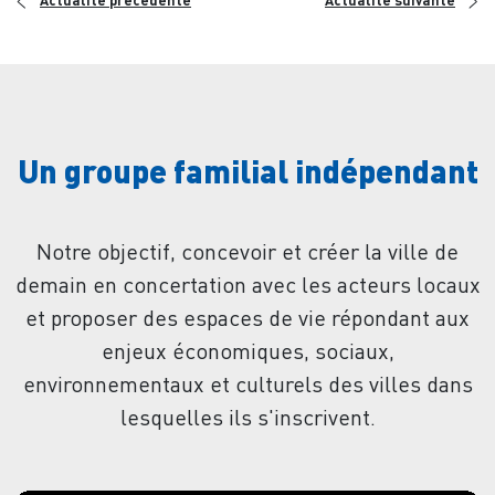
<
>
Actualité précédente
Actualité suivante
Un groupe familial indépendant
Notre objectif, concevoir et créer la ville de
demain en concertation avec les acteurs locaux
et proposer des espaces de vie répondant aux
enjeux économiques, sociaux,
environnementaux et culturels des villes dans
lesquelles ils s'inscrivent.