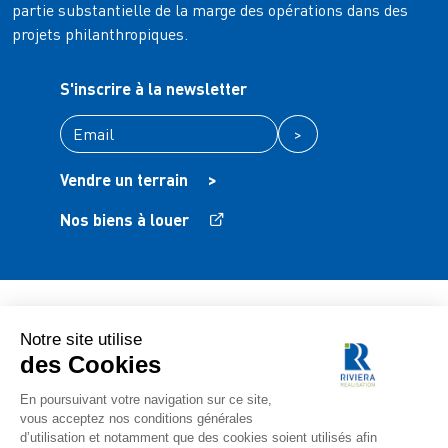
partie substantielle de la marge des opérations dans des
projets philanthropiques.
S'inscrire à la newsletter
>
Vendre un terrain
>
Nos biens à louer
Mentions légales
Protection des données
FAQ