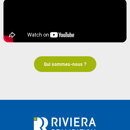
Qui sommes-nous ?