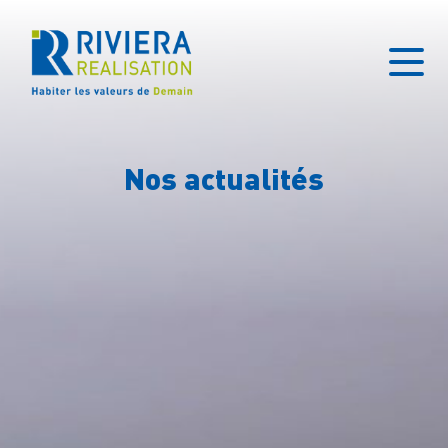
Nos actualités