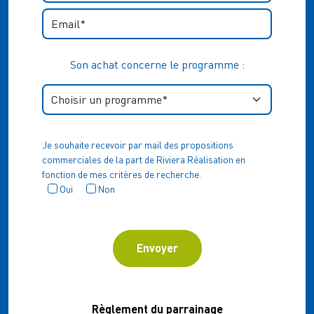
Son achat concerne le programme :
Je souhaite recevoir par mail des propositions
commerciales de la part de Riviera Réalisation en
fonction de mes critères de recherche.
Oui
Non
Règlement du parrainage