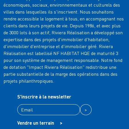
économiques, sociaux, environnementaux et culturels des
villes dans lesquelles ils s'inscrivent. Nous souhaitons
rendre accessible le logement à tous, en accompagnant nos
clients dans leurs projets de vie. Depuis 1986, et avec plus
de 3000 lots à son actif, Riviera Réalisation a développé son
expertise dans des projets d'immobilier d'habitation,
d'immobilier d'entreprise et d'immobilier géré. Riviera
Réalisation est labellisé NF HABITAT HQE de maturité 3
pour son système de management responsable. Notre fond
de dotation "Impact Riviera Réalisation" redistribue une
partie substantielle de la marge des opérations dans des
projets philanthropiques.
S'inscrire à la newsletter
>
Vendre un terrain
>