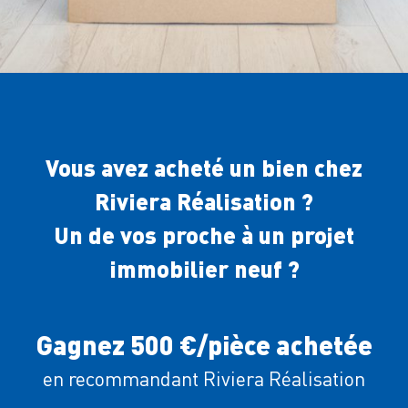
Vous avez acheté un bien chez
Riviera Réalisation ?
Un de vos proche à un projet
immobilier neuf ?
Gagnez 500 €/pièce achetée
en recommandant Riviera Réalisation