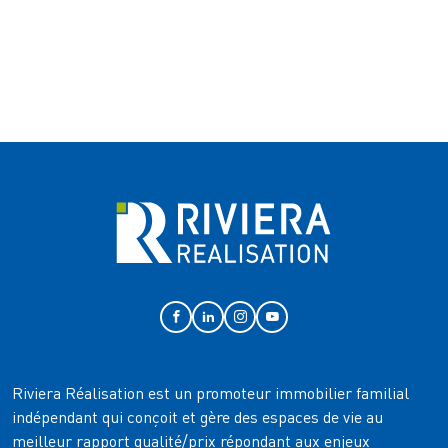
Riviera Réalisation est un promoteur immobilier familial
indépendant qui conçoit et gère des espaces de vie au
meilleur rapport qualité/prix répondant aux enjeux