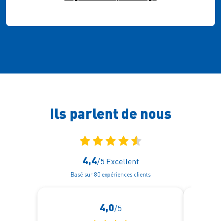
Ils parlent
de nous
4,4
/5
Excellent
Basé sur 80 expériences clients
4,0
/5