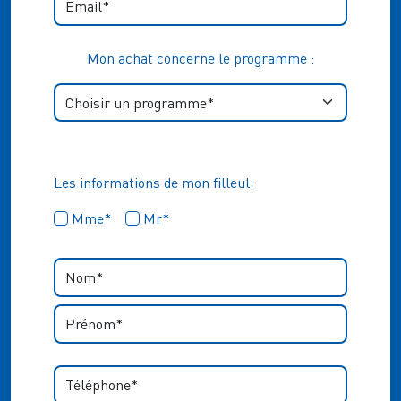
Mon achat concerne le programme :
Les informations de mon filleul:
Mme*
Mr*