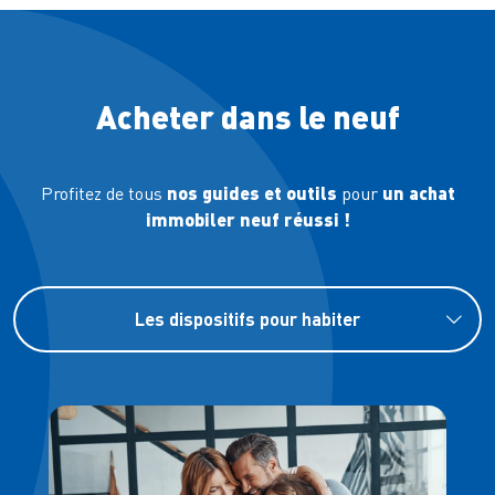
Acheter dans le neuf
Profitez de tous
nos guides et outils
pour
un achat
immobiler neuf réussi !
Les dispositifs pour habiter