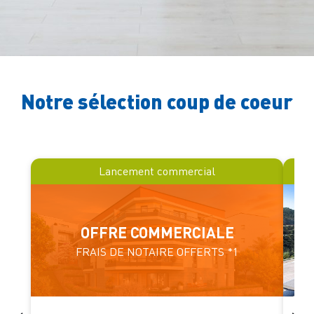
Notre sélection coup de coeur
Lancement commercial
OFFRE COMMERCIALE
FRAIS DE NOTAIRE OFFERTS *1