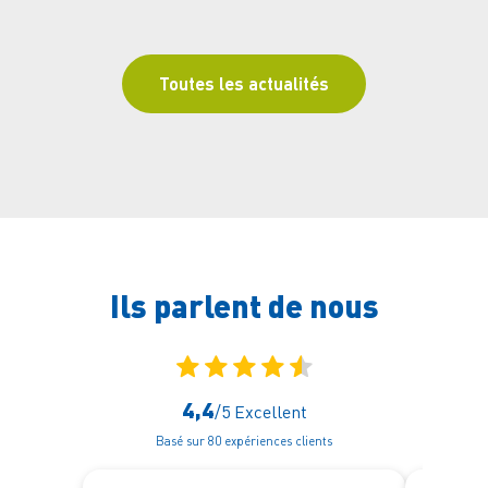
Toutes les actualités
Ils parlent
de nous
4,4
/5
Excellent
Basé sur 80 expériences clients