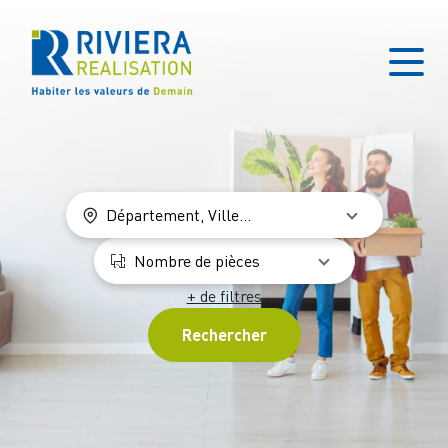
Département, Ville...
Nombre de pièces
+ de filtres