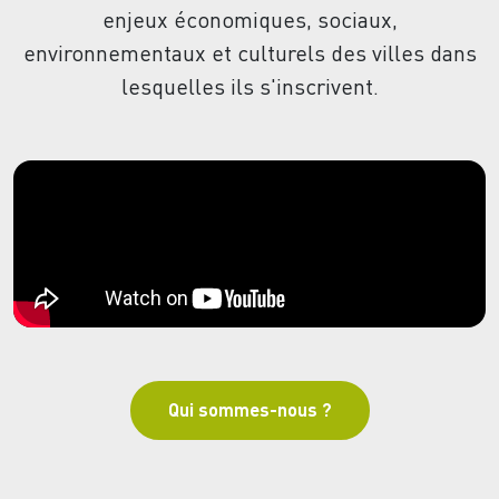
enjeux économiques, sociaux,
environnementaux et culturels des villes dans
lesquelles ils s'inscrivent.
Qui sommes-nous ?