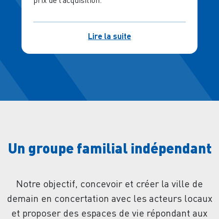
Lire la suite
Un groupe familial indépendant
Notre objectif, concevoir et créer la ville de
demain en concertation avec les acteurs locaux
et proposer des espaces de vie répondant aux