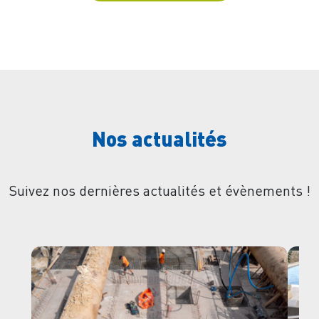
Nos actualités
Suivez nos dernières actualités et évènements !