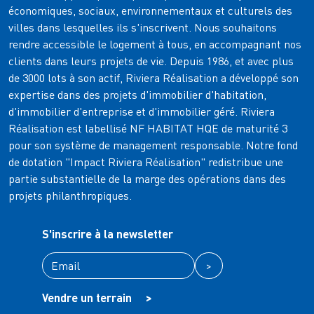
économiques, sociaux, environnementaux et culturels des
villes dans lesquelles ils s'inscrivent. Nous souhaitons
rendre accessible le logement à tous, en accompagnant nos
clients dans leurs projets de vie. Depuis 1986, et avec plus
de 3000 lots à son actif, Riviera Réalisation a développé son
expertise dans des projets d'immobilier d'habitation,
d'immobilier d'entreprise et d'immobilier géré. Riviera
Réalisation est labellisé NF HABITAT HQE de maturité 3
pour son système de management responsable. Notre fond
de dotation "Impact Riviera Réalisation" redistribue une
partie substantielle de la marge des opérations dans des
projets philanthropiques.
S'inscrire à la newsletter
>
Vendre un terrain
>