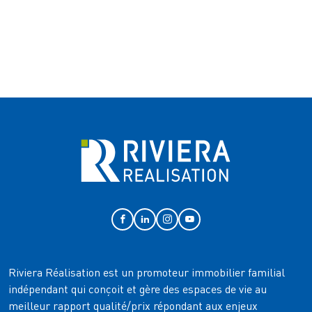
Riviera Réalisation est un promoteur immobilier familial
indépendant qui conçoit et gère des espaces de vie au
meilleur rapport qualité/prix répondant aux enjeux